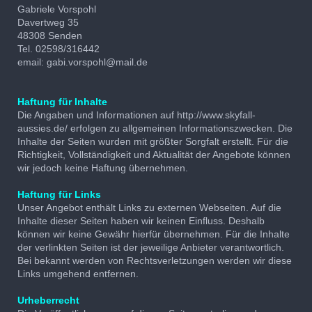
Gabriele Vorspohl
Davertweg 35
48308 Senden
Tel. 02598/316442
email: gabi.vorspohl@mail.de
Haftung für Inhalte
Die Angaben und Informationen auf http://www.skyfall-
aussies.de/ erfolgen zu allgemeinen Informationszwecken. Die
Inhalte der Seiten wurden mit größter Sorgfalt erstellt. Für die
Richtigkeit, Vollständigkeit und Aktualität der Angebote können
wir jedoch keine Haftung übernehmen.
Haftung für Links
Unser Angebot enthält Links zu externen Webseiten. Auf die
Inhalte dieser Seiten haben wir keinen Einfluss. Deshalb
können wir keine Gewähr hierfür übernehmen. Für die Inhalte
der verlinkten Seiten ist der jeweilige Anbieter verantwortlich.
Bei bekannt werden von Rechtsverletzungen werden wir diese
Links umgehend entfernen.
Urheberrecht