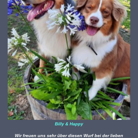
Billy & Happy
Wir freuen uns sehr über diesen Wurf
bei der lieben