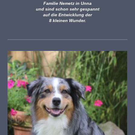
Familie
Nemetz in Unna
und sind schon sehr gespannt
auf die Entwicklung der
8 kleinen Wunder.