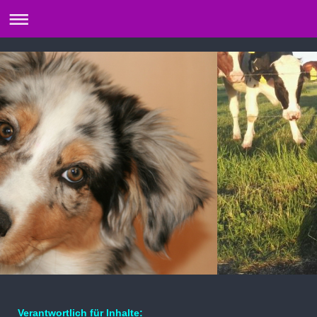
Verantwortlich für Inhalte: