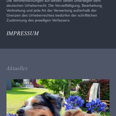
Die Veröffentlichungen auf diesen Seiten unterliegen dem
deutschen Urheberrecht. Die Vervielfältigung, Bearbeitung,
Verbreitung und jede Art der Verwertung außerhalb der
Grenzen des Urheberrechtes bedürfen der schriftlichen
Zustimmung des jeweiligen Verfassers.
IMPRESSUM
Aktuelles