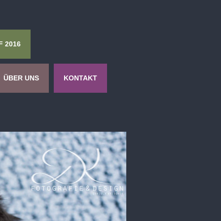
F 2016
ÜBER UNS
KONTAKT