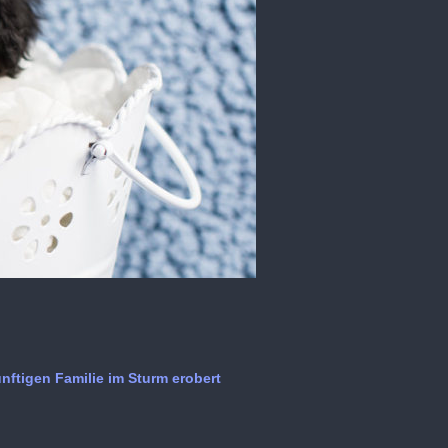
ftigen Familie im Sturm erobert