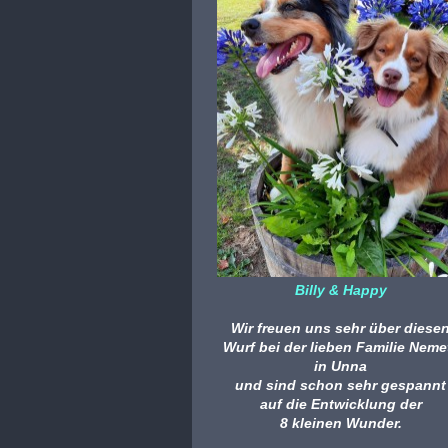
Billy & Happy
Wir freuen uns sehr über diese
Wurf
bei der lieben Familie
Neme
in Unna
und sind schon sehr gespannt
auf die Entwicklung der
8 kleinen Wunder.