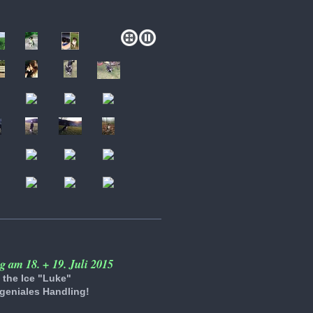
g am 18. + 19. Juli 2015
 the Ice "Luke"
 geniales Handling!