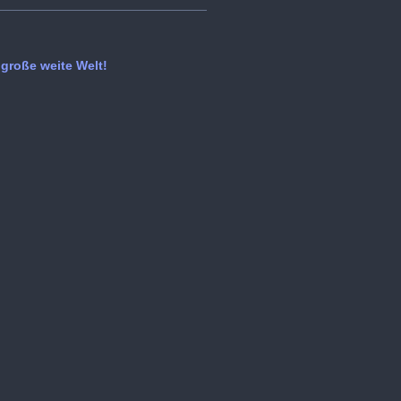
große weite Welt!