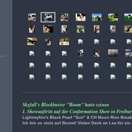
Skyfall's Blockbuster "Boom" hatte seinen
1. Showauftritt auf der Conformation Show in Freibur
Lightmyfire's Black Pearl "Suri" & CH Moon Rise Break
Ich bin so stolz auf Boomi! Vielen Dank an Lea für ein